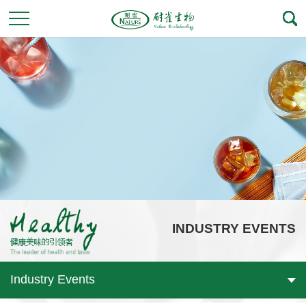
INDUSTRY EVENTS
Industry Events