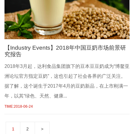
【Industry Events】2018年中国豆奶市场前景研
究报告
2018年3月起，达利食品集团旗下的豆本豆豆奶成为“博鳌亚
洲论坛官方指定豆奶”，这也引起了社会各界的广泛关注。
据了解，这个诞生于2017年4月的豆奶新品，在上市刚满一
年，以其“绿色、天然、健康...
TIME:2018-06-24
1
2
>