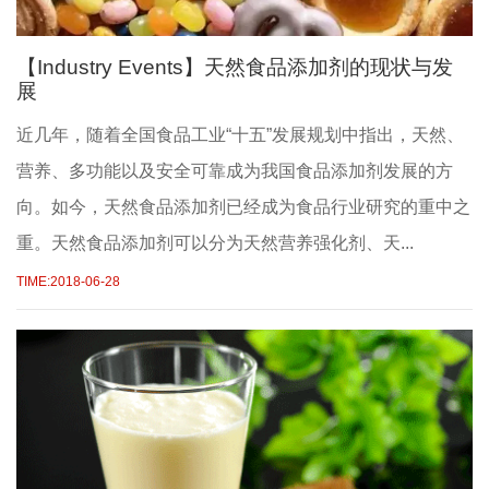
【Industry Events】天然食品添加剂的现状与发
展
近几年，随着全国食品工业“十五”发展规划中指出，天然、
营养、多功能以及安全可靠成为我国食品添加剂发展的方
向。如今，天然食品添加剂已经成为食品行业研究的重中之
重。天然食品添加剂可以分为天然营养强化剂、天...
TIME:2018-06-28