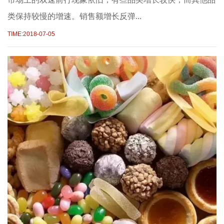
类保持较慢的增速。销售额增长反弹...
TIME:2018-07-05